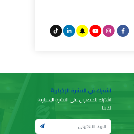
اشترك في النشرة الإخبارية
اشترك للحصول على النشرة الإخبارية
لدينا