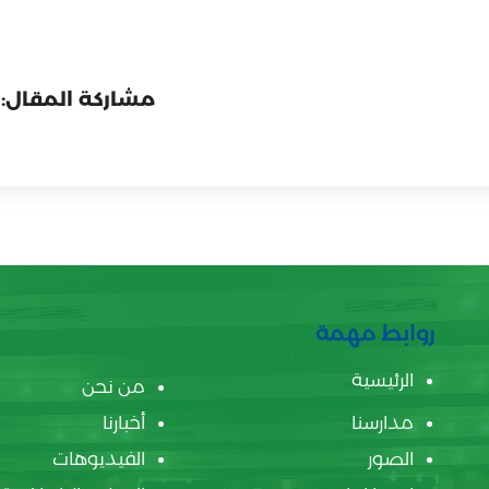
مشاركة المقال:
روابط مهمة
الرئيسية
من نحن
مدارسنا
أخبارنا
الصور
الفيديوهات