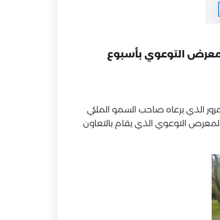
ه للمعرض التوعوي بأسبوع
 المرور الذي يرعاه صاحب السمو الملكي
 المعرص التوعوي الذي يقام بالتعاون