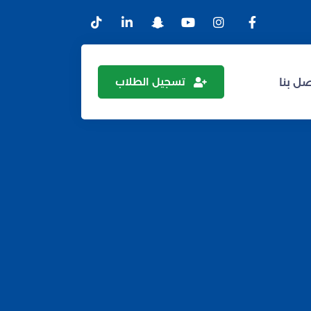
تسجيل الطلاب
ل بنا