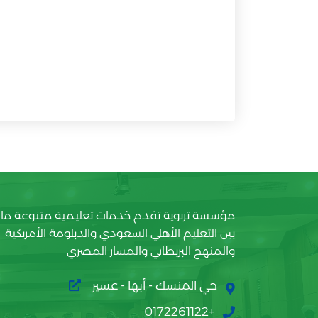
مؤسسة تربوية تقدم خدمات تعليمية متنوعة ما
بين التعليم الأهلي السعودي والدبلومة الأمريكية
والمنهج البريطاني والمسار المصري
حي المنسك - أبها - عسير
+0172261122