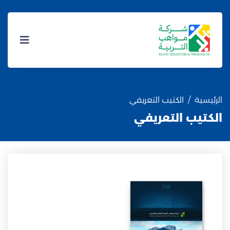
الرئيسية
الكتيب التعريفي
الكتيب التعريفي