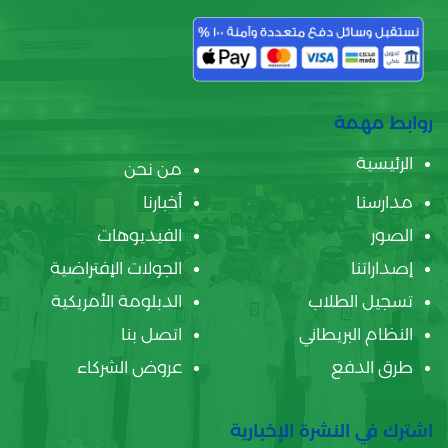
روابط مهمة
الرئيسية
من نحن
مدارسنا
أخبارنا
الصور
الفيديوهات
إصداراتنا
الجولات الإفتراضية
تسجيل الطلاب
الدبلومة الأمريكية
النظام البريطاني
اتصل بنا
طرق الدفع
عروض الشركاء
اشترك في النشرة الإخبارية