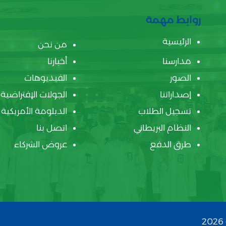
روابط مهمة
الرئيسية
من نحن
مدارسنا
أخبارنا
الصور
الفيديوهات
إصداراتنا
الجولات الإفتراضية
تسجيل الطلاب
الدبلومة الأمريكية
النظام البريطاني
اتصل بنا
طرق الدفع
عروض الشركاء