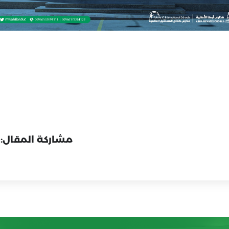
مشاركة المقال: