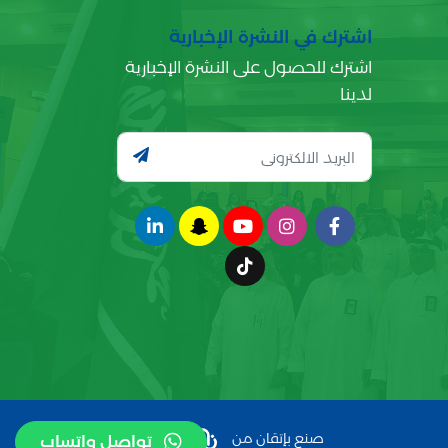
اشترك في النشرة الإخبارية
اشترك للحصول على النشرة الإخبارية
لدينا
صنع بإتقان من
تواصل واتساب