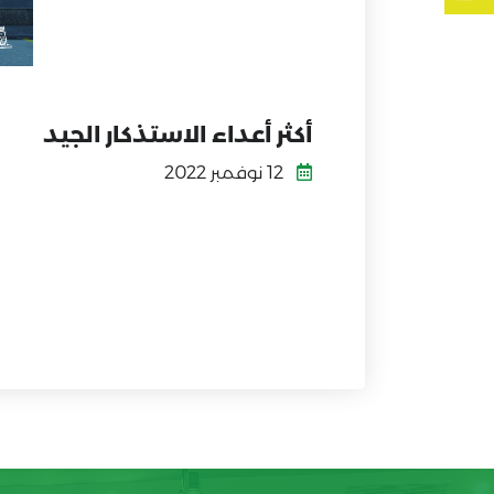
أكثر أعداء الاستذكار الجيد
12 نوفمبر 2022