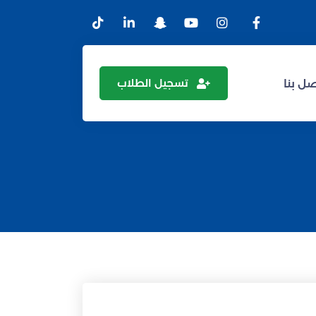
تسجيل الطلاب
ل بنا