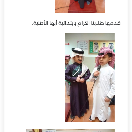
قدمها طلابنا الكرام بابتدائية أبها الأهلية.