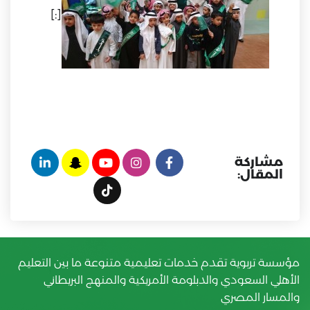
[:]
مشاركة
المقال:
مؤسسة تربوية تقدم خدمات تعليمية متنوعة ما بين التعليم
الأهلي السعودي والدبلومة الأمريكية والمنهج البريطاني
والمسار المصري