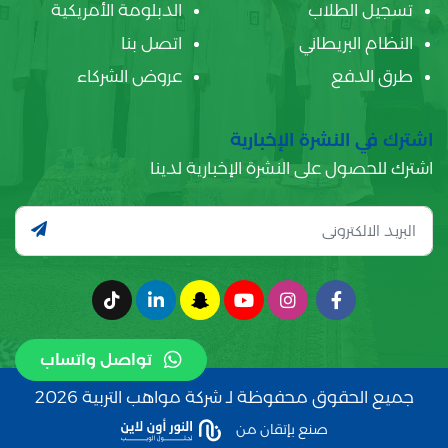
تسجيل الطلاب
الدبلومة الأمريكية
النظام البريطاني
اتصل بنا
طرق الدفع
عروض الشركاء
اشترك في النشرة الإخبارية
اشترك للحصول على النشرة الإخبارية لدينا
تواصل واتساب
جميع الحقوق محفوظة لـ شركة مواهب التربية 2026
صنع بإتقان من