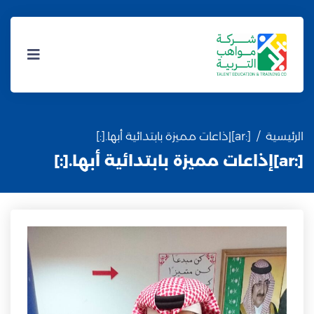
الرئيسية
[:ar]إذاعات مميزة بابتدائية أبها.[:]
[:ar]إذاعات مميزة بابتدائية أبها.[:]