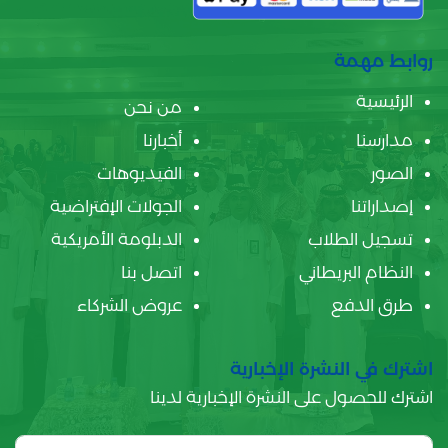
روابط مهمة
الرئيسية
من نحن
مدارسنا
أخبارنا
الصور
الفيديوهات
إصداراتنا
الجولات الإفتراضية
تسجيل الطلاب
الدبلومة الأمريكية
النظام البريطاني
اتصل بنا
طرق الدفع
عروض الشركاء
اشترك في النشرة الإخبارية
اشترك للحصول على النشرة الإخبارية لدينا