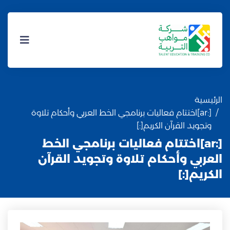
الرئيسية
[:ar]اختتام فعاليات برنامجي الخط العربي وأحكام تلاوة
وتجويد القرآن الكريم[:]
[:ar]اختتام فعاليات برنامجي الخط
العربي وأحكام تلاوة وتجويد القرآن
الكريم[:]