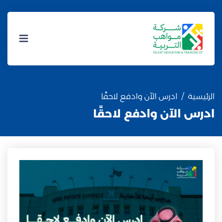
الرئيسية
ادرس الآن وادفع لاحقًا
ادرس الآن وادفع لاحقًا