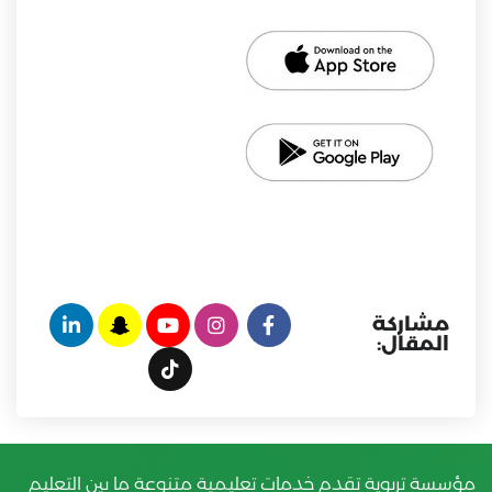
مشاركة
المقال:
مؤسسة تربوية تقدم خدمات تعليمية متنوعة ما بين التعليم