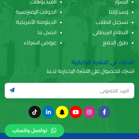
الصور
الفيديوهات
إصداراتنا
الجولات الإفتراضية
تسجيل الطلاب
الدبلومة الأمريكية
النظام البريطاني
اتصل بنا
طرق الدفع
عروض الشركاء
اشترك في النشرة الإخبارية
اشترك للحصول على النشرة الإخبارية لدينا
تواصل واتساب