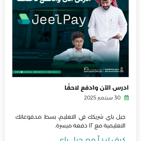
ادرس الآن وادفع لاحقًا
30 سبتمبر 2025
جيل باي شريكك في التعليم، بسط مدفوعاتك
التعليمية مع ١٢ دفعة ميسرة.
كيف تبدأ مع جيل باي