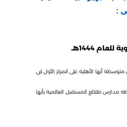
ى :
عام 1444هـ
وسطة أبها الأهلية على المركز الأول في
ة مدارس طلائع المستقبل العالمية بأبها