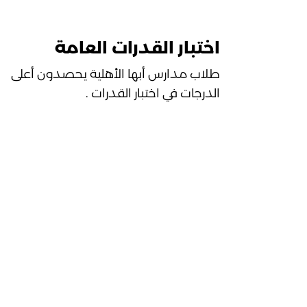
اختبار القدرات العامة
طلاب مدارس أبها الأهلية يحصدون أعلى
الدرجات في اختبار القدرات .