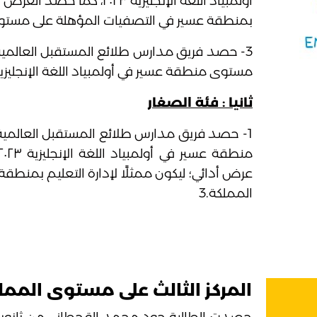
أولمبياد اللغة الإنجليزية ٢٣
بمنطقة عسير في التصفيات المؤهلة على مستوى
3- حصد فريق مدارس طلائع المستقبل العالم
مستوى منطقة عسير في أولمبياد اللغة الإنجليزية ٠٢٣
ثانيا : فئة الصغار
1- حصد فريق مدارس طلائع المستقبل العالمي
عرض أدائي؛ ليكون ممثلًا لإدارة التعليم بمنط
المملكة.3
المركز الثالث على مستوى الممل