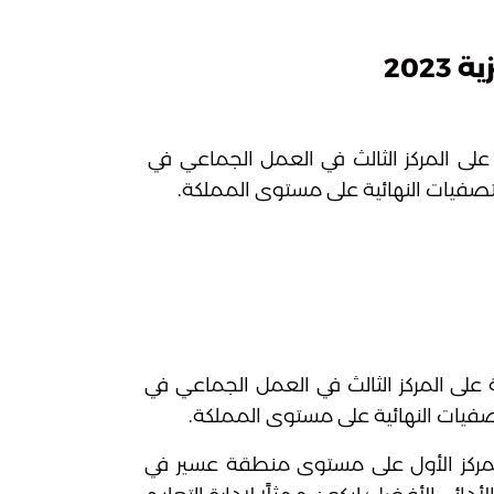
202
 الأهلية على المركز الثالث في العمل الجماعي في
بها الأهلية على المركز الثالث في العمل الجماعي في
المركز الأول على مستوى منطقة عسير في