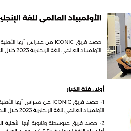
الأولمبياد العالمي للغة الإنجليزية 3
حصد فريق ICONIC من مدراس أبها
الأولمبياد العالمي للغة الإنجليزية 2023 خلال التصفيات النهائية على مستوى المملكة.
أولا : فئة الكبار
1- حصد فريق ICONIC من مدراس أ
الأولمبياد العالمي للغة الإنجليزية 2023 خلال التصفيات النهائية على مستوى المملكة.
2- حصد فريق متوسطة وثانوية أبها الأهلية 