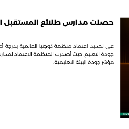
حصلت مدارس طلائع المستقبل العا
على تجديد اعتماد منظمة كوجنيا العالمية بدرجة 
مؤشر جودة البيئة التعليمية.