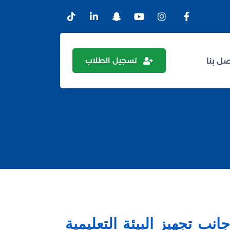
تسجيل الطلاب
ل بنا
جانب تجهيز البيئة التعليمية