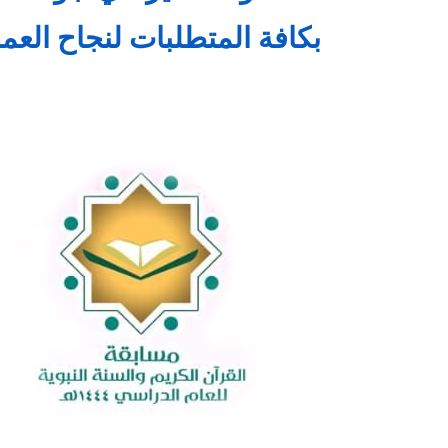
بكافة المتطلبات لنجاح العملي