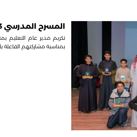
المسرح المدرسي 2023
تكريم مدير عام التعليم بم
بمناسبة مشاركتهم الفاعلة بالب