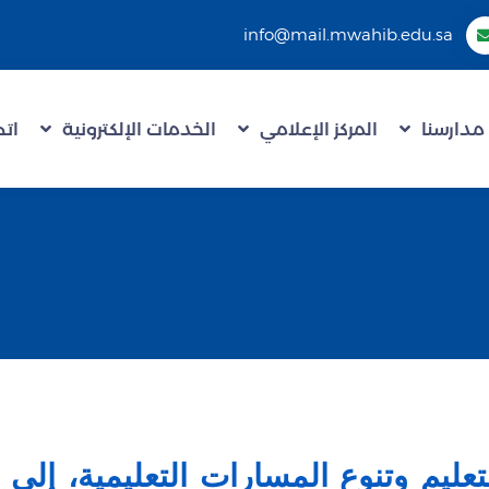
info@mail.mwahib.edu.sa
مدارسنا
المركز الإعلامي
الخدمات الإلكترونية
اتص
لتعليم وتنوع المسارات التعليمية، إلى 