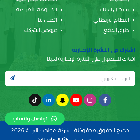
تسجيل الطلاب
الدبلومة الأمريكية
النظام البريطاني
اتصل بنا
طرق الدفع
عروض الشركاء
اشترك في النشرة الإخبارية
اشترك للحصول على النشرة الإخبارية لدينا
تواصل واتساب
جميع الحقوق محفوظة لـ شركة مواهب التربية 2026