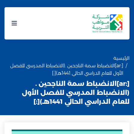
الرئيسية
[:ar]الانضباط سمة الناجحين .(الانضباط المدرسي للفصل
الأول للعام الدراسي الحالي 1441هـ)[:]
[:ar]الانضباط سمة الناجحين .
(الانضباط المدرسي للفصل الأول
للعام الدراسي الحالي 1441هـ)[:]