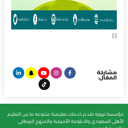
[:]
مشاركة
المقال:
مؤسسة تربوية تقدم خدمات تعليمية متنوعة ما بين التعليم
الأهلي السعودي والدبلومة الأمريكية والمنهج البريطاني