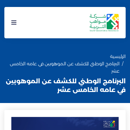
الرئيسية
البرنامج الوطني للكشف عن الموهوبين في عامه الخامس
عشر
البرنامج الوطني للكشف عن الموهوبين
في عامه الخامس عشر