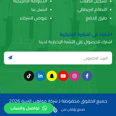
تسجيل الطلاب
الدبلومة الأمريكية
النظام البريطاني
اتصل بنا
طرق الدفع
عروض الشركاء
اشترك في النشرة الإخبارية
اشترك للحصول على النشرة الإخبارية لدينا
جميع الحقوق محفوظة لـ شركة مواهب التربية 2026
تواصل واتساب
صنع بإتقان من