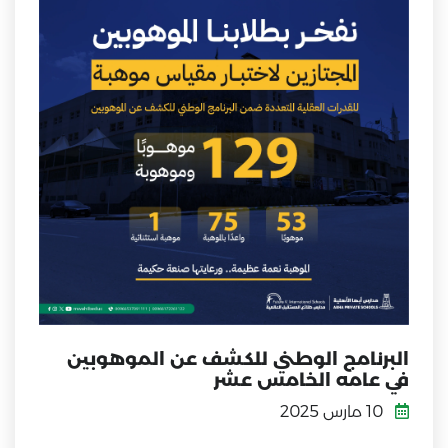
البرنامج الوطني للكشف عن الموهوبين
في عامه الخامس عشر
10 مارس 2025