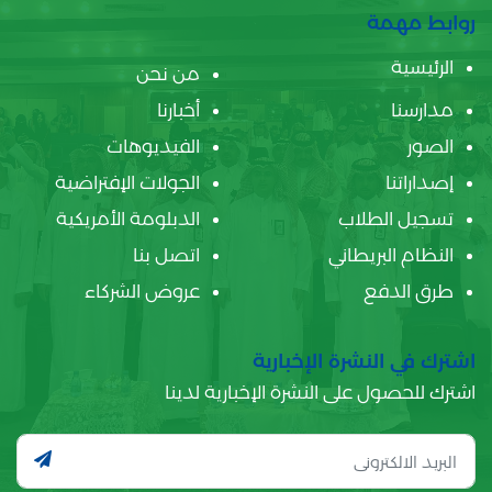
روابط مهمة
الرئيسية
من نحن
مدارسنا
أخبارنا
الصور
الفيديوهات
إصداراتنا
الجولات الإفتراضية
تسجيل الطلاب
الدبلومة الأمريكية
النظام البريطاني
اتصل بنا
طرق الدفع
عروض الشركاء
اشترك في النشرة الإخبارية
اشترك للحصول على النشرة الإخبارية لدينا