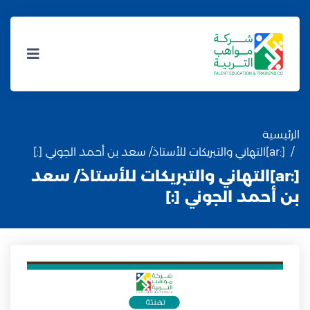
الرئيسية
[:ar]التهاني والتبريكات للأستاذ/ سعد بن أحمد الجوني [:]
[:ar]التهاني والتبريكات للأستاذ/ سعد
بن أحمد الجوني [:]