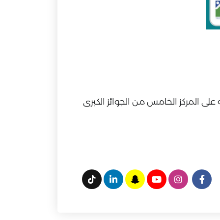
على المركز الخامس من الجوائز الكبرى