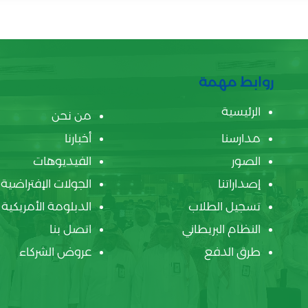
روابط مهمة
الرئيسية
من نحن
مدارسنا
أخبارنا
الصور
الفيديوهات
إصداراتنا
الجولات الإفتراضية
تسجيل الطلاب
الدبلومة الأمريكية
النظام البريطاني
اتصل بنا
طرق الدفع
عروض الشركاء