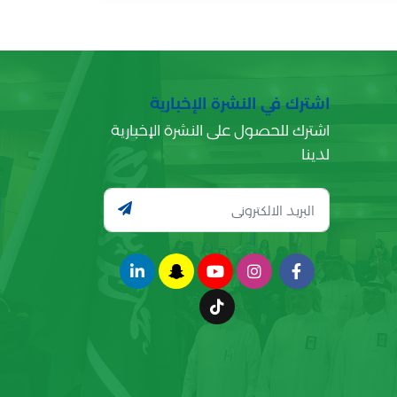
اشترك في النشرة الإخبارية
اشترك للحصول على النشرة الإخبارية
لدينا