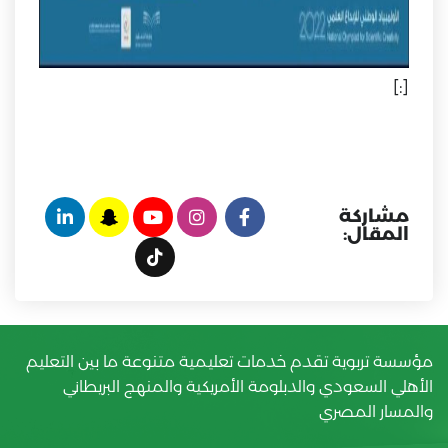
[:]
مشاركة
المقال:
مؤسسة تربوية تقدم خدمات تعليمية متنوعة ما بين التعليم
الأهلي السعودي والدبلومة الأمريكية والمنهج البريطاني
والمسار المصري