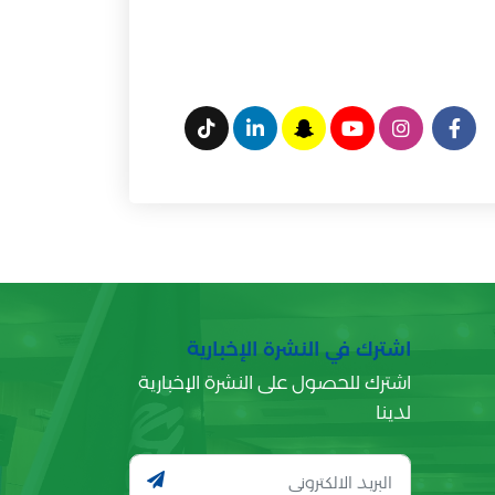
اشترك في النشرة الإخبارية
اشترك للحصول على النشرة الإخبارية
لدينا