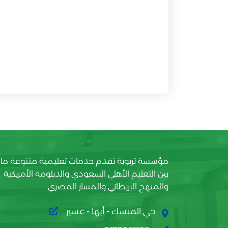
مؤسسة تربوية تقدم خدمات تعليمية متنوعة ما
بين التعليم الأهلي السعودي والدبلومة الأمريكية
والمنهج البريطاني والمسار المصري
حي المنسك - أبها - عسير