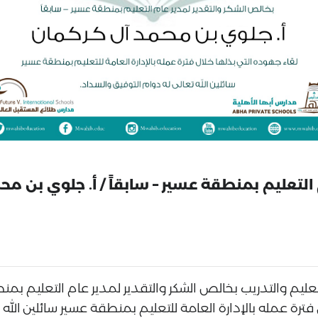
ليم والتدريب بخالص الشكر والتقدير لمدير عام التعليم بمنط
فترة عمله بالإدارة العامة للتعليم بمنطقة عسير سائلين الله 