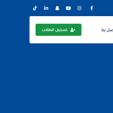
تسجيل الطلاب
ل بنا