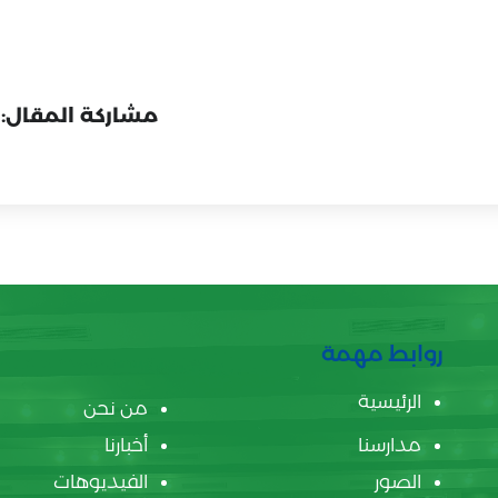
مشاركة المقال:
روابط مهمة
الرئيسية
من نحن
مدارسنا
أخبارنا
الصور
الفيديوهات