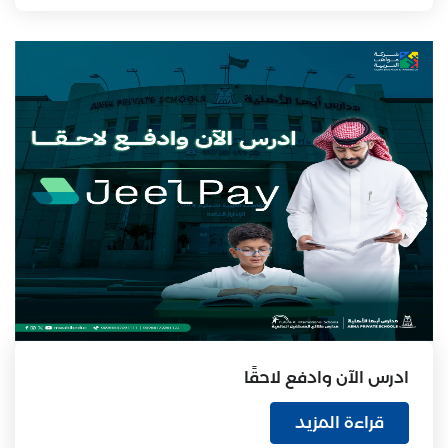
ادرس الآن وادفع لاحقًا
قراءة المزيد