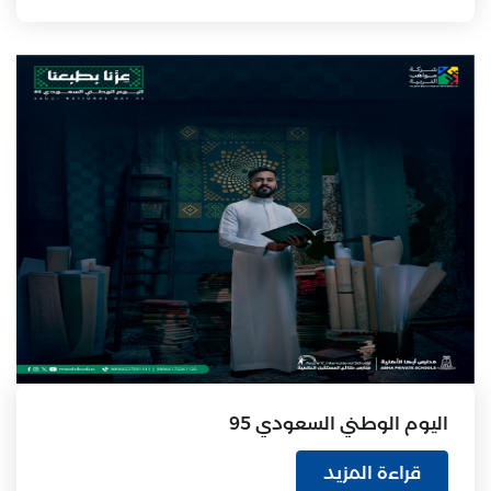
اليوم الوطني السعودي 95
قراءة المزيد