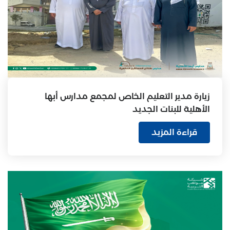
زيارة مدير التعليم الخاص لمجمع مدارس أبها
الأهلية للبنات الجديد
قراءة المزيد