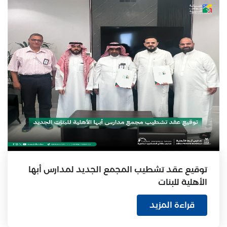
توقيع عقد تشطيب المجمع الجديد لمدارس أبها
الأهلية للبنات
قراءة المزيد