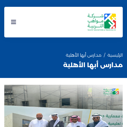
الرئيسية
مدارس أبها الأهلية
مدارس أبها الأهلية