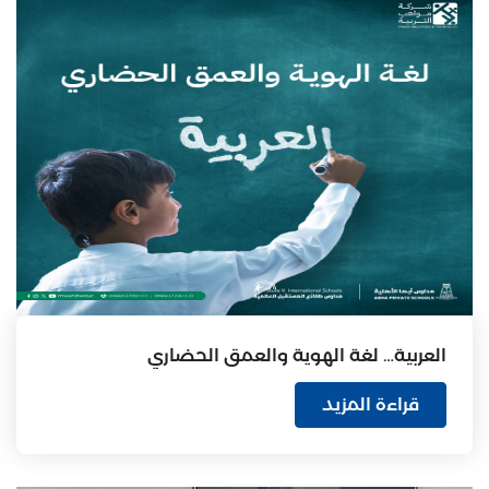
العربية… لغة الهوية والعمق الحضاري
قراءة المزيد