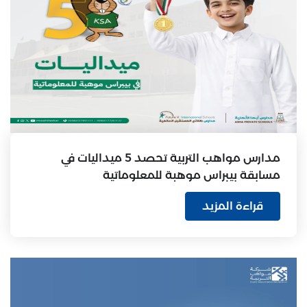
مدارس مواهب التربية تحصد 5 ميداليات في
مسابقة بيبراس موهبة للمعلوماتية
قراءة المزيد