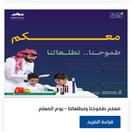
معكم طموحنا وتطلعاتنا – يوم المعلم
قراءة المزيد