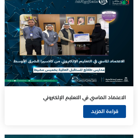
الاعتماد الماسي في التعليم الإلكتروني
قراءة المزيد