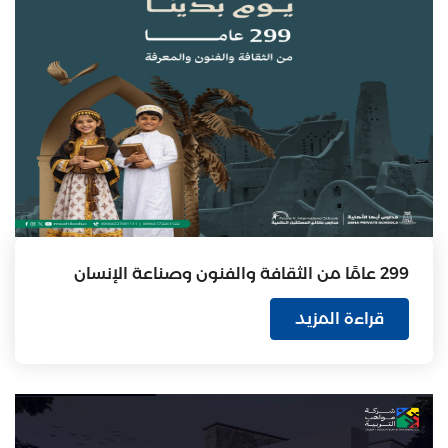
299 عامًا من الثقافة والفنون وصناعة الإنسان
قراءة المزيد