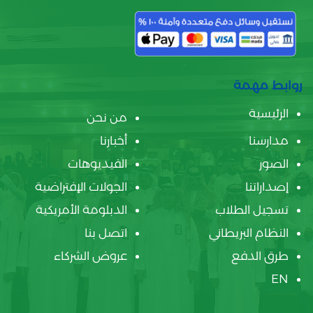
روابط مهمة
الرئيسية
من نحن
مدارسنا
أخبارنا
الصور
الفيديوهات
إصداراتنا
الجولات الإفتراضية
تسجيل الطلاب
الدبلومة الأمريكية
النظام البريطاني
اتصل بنا
طرق الدفع
عروض الشركاء
EN