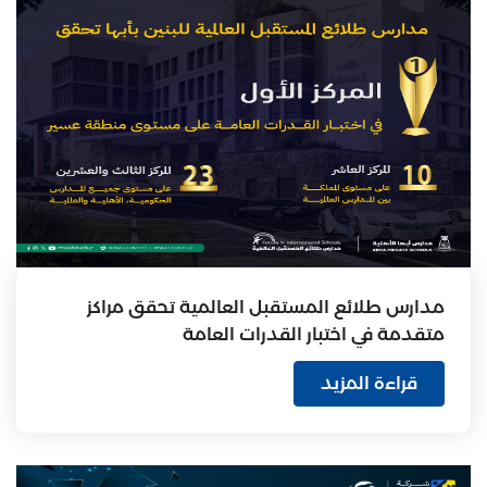
مدارس طلائع المستقبل العالمية تحقق مراكز
متقدمة في اختبار القدرات العامة
قراءة المزيد