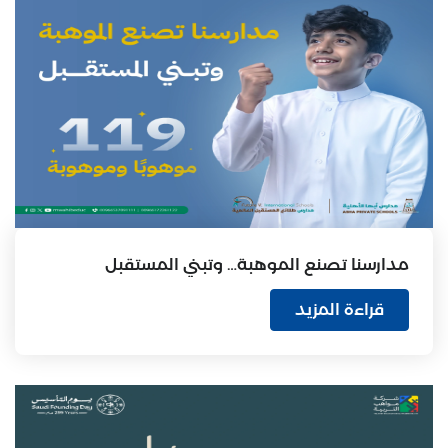
مدارسنا تصنع الموهبة… وتبني المستقبل
قراءة المزيد