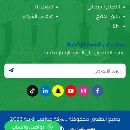
النظام البريطاني
اتصل بنا
طرق الدفع
عروض الشركاء
EN
اشترك في النشرة الإخبارية
اشترك للحصول على النشرة الإخبارية لدينا
جميع الحقوق محفوظة لـ شركة مواهب التربية 2026
تواصل واتساب
صنع بإتقان من