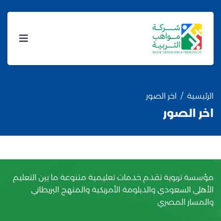
الرئيسية
اخر الصور
اخر الصور
مؤسسة تربوية تقدم خدمات تعليمية متنوعة ما بين التعليم
الأهلي السعودي والدبلومة الأمريكية والمنهج البريطاني
والمسار المصري