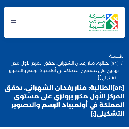
الرئيسية
[:ar]الطالبة: منار رفدان الشهراني، تحقق المركز الأول مكرر
برونزي على مستوى المملكة في أولمبياد الرسم والتصوير
التشكيلي[:]
[:ar]الطالبة: منار رفدان الشهراني، تحقق
المركز الأول مكرر برونزي على مستوى
المملكة في أولمبياد الرسم والتصوير
التشكيلي[:]