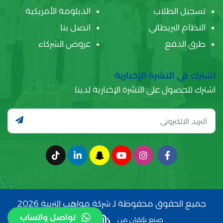
تسجيل الطلاب
الدبلومة الأمريكية
النظام البريطاني
اتصل بنا
طرق الدفع
عروض الشركاء
اشترك في النشرة الإخبارية
اشترك للحصول على النشرة الإخبارية لدينا
جميع الحقوق محفوظة لـ شركة مواهب التربية 2026
تواصل واتساب
صنع بإتقان من