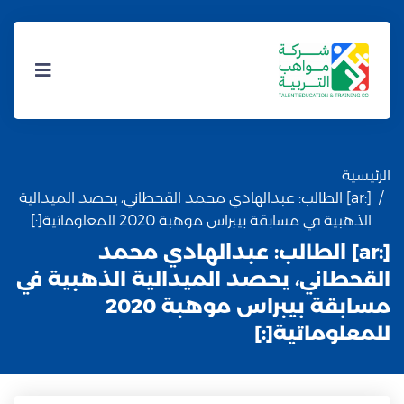
الرئيسية
[:ar] الطالب: عبدالهادي محمد القحطاني، يحصد الميدالية
الذهبية في مسابقة بيبراس موهبة 2020 للمعلوماتية[:]
[:ar] الطالب: عبدالهادي محمد
القحطاني، يحصد الميدالية الذهبية في
مسابقة بيبراس موهبة 2020
للمعلوماتية[:]