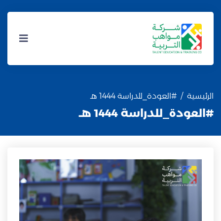
الرئيسية
#العودة_للدراسة 1444 هـ
#العودة_للدراسة 1444 هـ