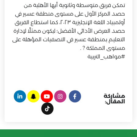
تمكن فريق متوسطة وثانوية أبها الأهلية من
حصد المركز الأول على مستوى منطقة عسير في
أولمبياد اللغة الإنجليزية ٢٠٢٣، كما استطاع الفريق
حصد العرض الأدائي الأفضل؛ ليكون ممثلًا لإدارة
التعليم بمنطقة عسير في التصفيات المؤهلة على
مستوى المملكة ? .
#مواهب_التربية
مشاركة
المقال: