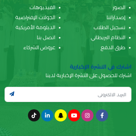
الصور
الفيديوهات
إصداراتنا
الجولات الإفتراضية
تسجيل الطلاب
الدبلومة الأمريكية
النظام البريطاني
اتصل بنا
طرق الدفع
عروض الشركاء
اشترك في النشرة الإخبارية
اشترك للحصول على النشرة الإخبارية لدينا