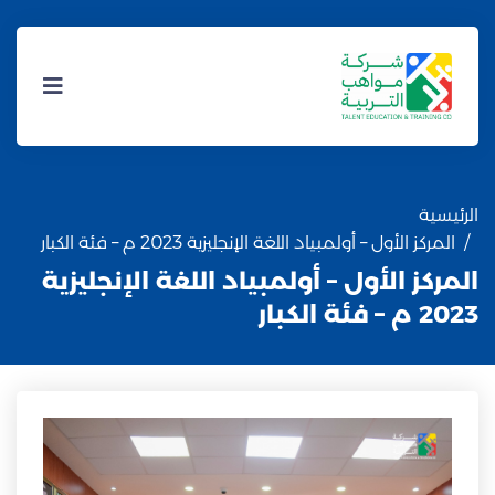
الرئيسية
المركز الأول – أولمبياد اللغة الإنجليزية 2023 م – فئة الكبار
المركز الأول – أولمبياد اللغة الإنجليزية
2023 م – فئة الكبار