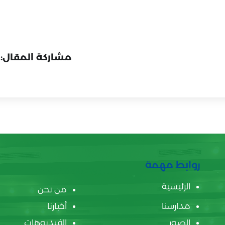
مشاركة المقال:
روابط مهمة
الرئيسية
من نحن
مدارسنا
أخبارنا
الصور
الفيديوهات