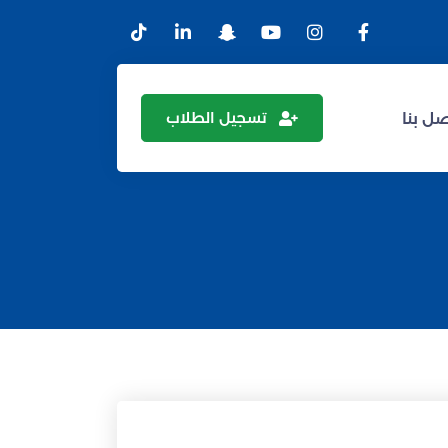
تسجيل الطلاب
ل بنا