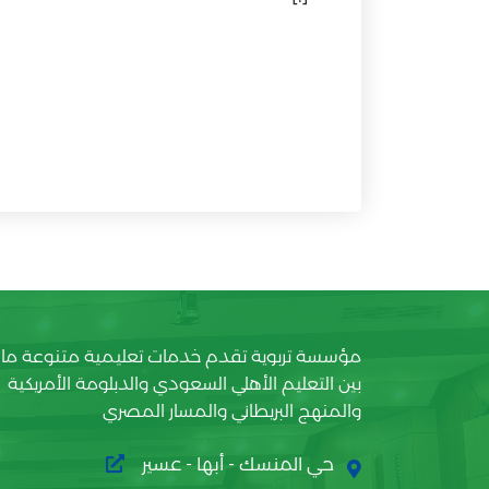
مؤسسة تربوية تقدم خدمات تعليمية متنوعة ما
بين التعليم الأهلي السعودي والدبلومة الأمريكية
والمنهج البريطاني والمسار المصري
حي المنسك - أبها - عسير