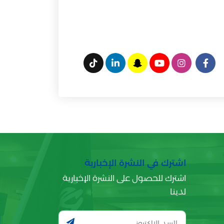
اشترك في النشرة الإخبارية
اشترك للحصول على النشرة الإخبارية
لدينا