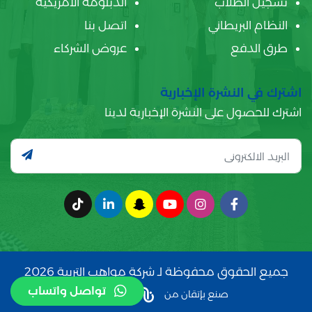
تسجيل الطلاب
الدبلومة الأمريكية
النظام البريطاني
اتصل بنا
طرق الدفع
عروض الشركاء
اشترك في النشرة الإخبارية
اشترك للحصول على النشرة الإخبارية لدينا
جميع الحقوق محفوظة لـ شركة مواهب التربية 2026
تواصل واتساب
صنع بإتقان من