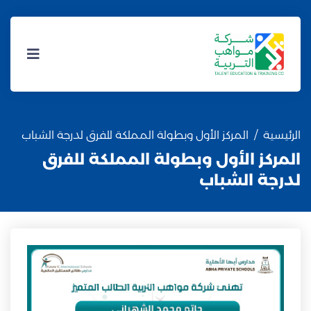
الرئيسية
المركز الأول وبطولة المملكة للفرق لدرجة الشباب
المركز الأول وبطولة المملكة للفرق
لدرجة الشباب