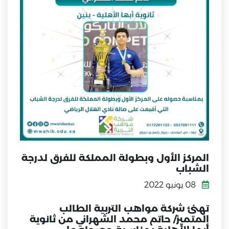
المركز الأول وبطولة المملكة للفرق لدرجة
الشباب
08 يونيو 2022
تهنئ شركة مواهب التربية الطالب
المتميز/
حاتم محمد الشهراني من ثانوية