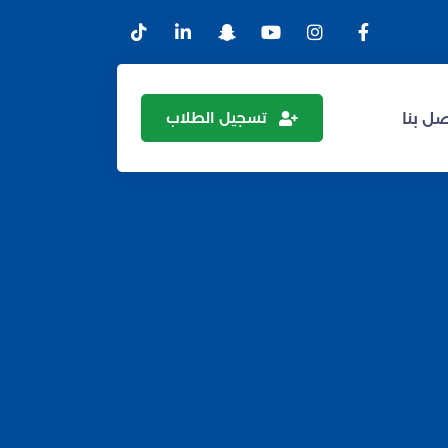
تسجيل الطلاب
ل بنا