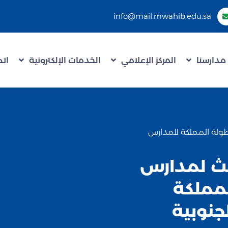
info@mail.mwahib.edu.sa
مدارسنا
المركز الإعلامي
الخدمات الإلكترونية
اتص
ة ببطولة المملكة للمدارس
لثالث لمدارس
لمملكة
جنوبية