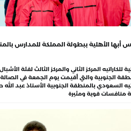
للكاراتيه المركز الثاني والمركز الثالث لفئة الأش
نطقة الجنوبية والتي أقيمت يوم الجمعة في الصال
راتيه السعودي بالمنطقة الجنوبية الأستاذ عبد الل
 منافسات قوية ومثيرة