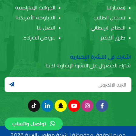
إصداراتنا
الجولات الإفتراضية
تسجيل الطلاب
الدبلومة الأمريكية
النظام البريطاني
اتصل بنا
طرق الدفع
عروض الشركاء
اشترك في النشرة الإخبارية
اشترك للحصول على النشرة الإخبارية لدينا
تواصل واتساب
جميع الحقوق محفوظة لـ شركة مواهب التربية 2026