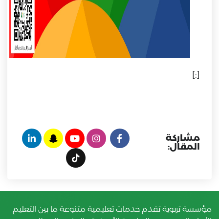
[:]
مشاركة
المقال:
مؤسسة تربوية تقدم خدمات تعليمية متنوعة ما بين التعليم