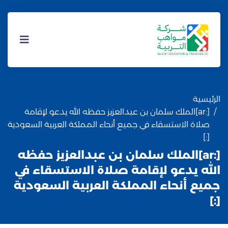
الرئيسية
[:ar]الملك سلمان بن عبدالعزيز حفظه الله يدعو لإقامة
صلاة الاستسقاء في جميع أنحاء المملكة العربية السعودية
[:]
[:ar]الملك سلمان بن عبدالعزيز حفظه
الله يدعو لإقامة صلاة الاستسقاء في
جميع أنحاء المملكة العربية السعودية
[:]