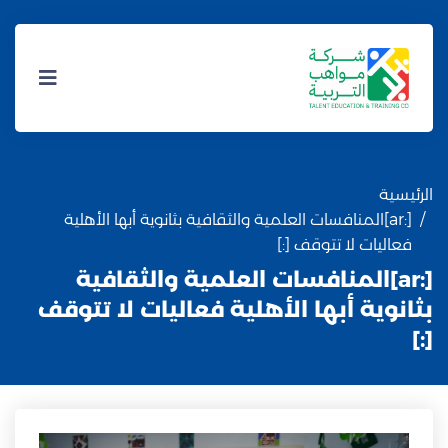
الرئيسية
[:ar]المنافسات العلمية والثقافية بثانوية أبها الأهلية
فعاليات لا تتوقف [:]
[:ar]المنافسات العلمية والثقافية
بثانوية أبها الأهلية فعاليات لا تتوقف
[:]