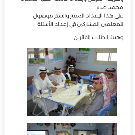
محمد صابر
على هذا الإعداد المميز والشكر موصول
للمعلمين المشاركين في إعداد الأسئلة
وهنيئا للطلاب الفائزين