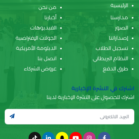
الرئيسية
من نحن
مدارسنا
أخبارنا
الصور
الفيديوهات
إصداراتنا
الجولات الإفتراضية
تسجيل الطلاب
الدبلومة الأمريكية
النظام البريطاني
اتصل بنا
طرق الدفع
عروض الشركاء
اشترك في النشرة الإخبارية
اشترك للحصول على النشرة الإخبارية لدينا