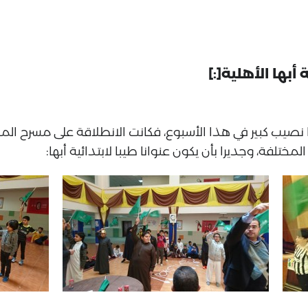
ة أبها نصيب كبير في هذا الأسبوع، فكانت الانطلاقة على مسر
مختلفة، وجديرا بأن يكون عنوانا طيبا لابتدائية أبها: