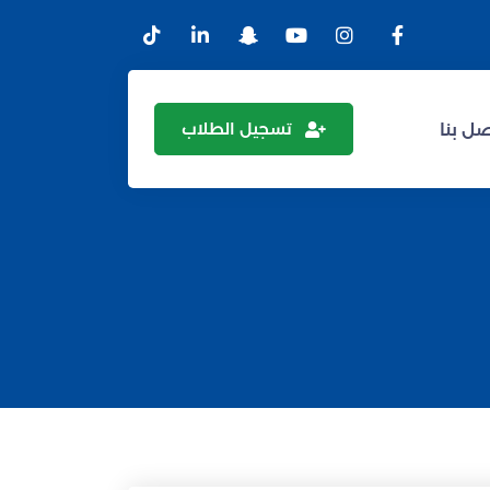
تسجيل الطلاب
ل بنا