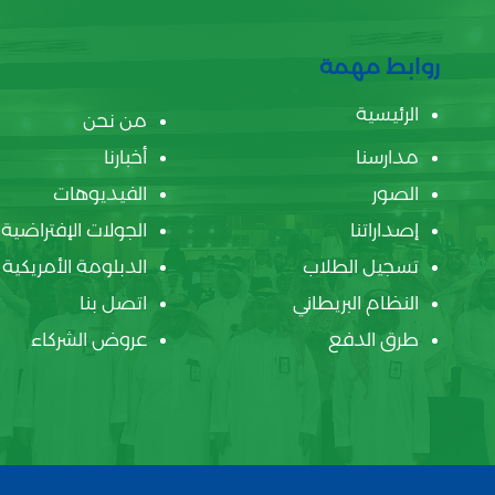
روابط مهمة
الرئيسية
من نحن
مدارسنا
أخبارنا
الصور
الفيديوهات
إصداراتنا
الجولات الإفتراضية
تسجيل الطلاب
الدبلومة الأمريكية
النظام البريطاني
اتصل بنا
طرق الدفع
عروض الشركاء