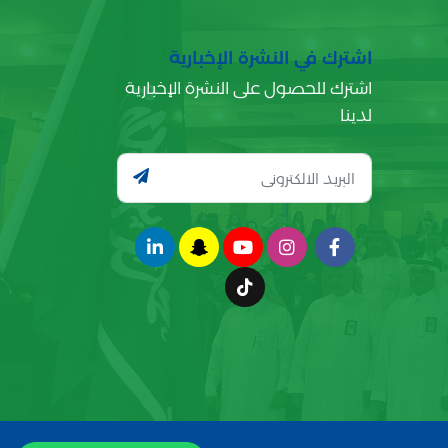
اشترك في النشرة الإخبارية
اشترك للحصول على النشرة الإخبارية
لدينا