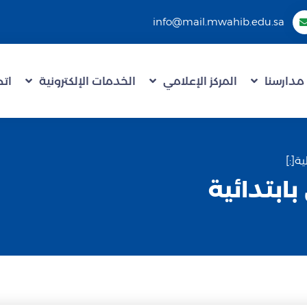
info@mail.mwahib.edu.sa
مدارسنا
المركز الإعلامي
الخدمات الإلكترونية
اتص
بابتدائية