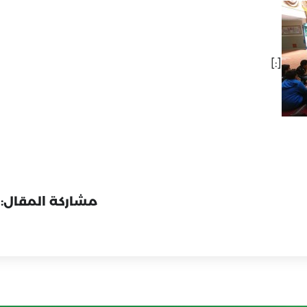
[:]
مشاركة المقال: