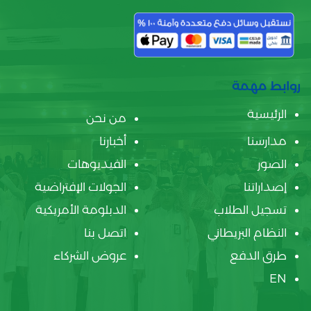
روابط مهمة
الرئيسية
من نحن
مدارسنا
أخبارنا
الصور
الفيديوهات
إصداراتنا
الجولات الإفتراضية
تسجيل الطلاب
الدبلومة الأمريكية
النظام البريطاني
اتصل بنا
طرق الدفع
عروض الشركاء
EN