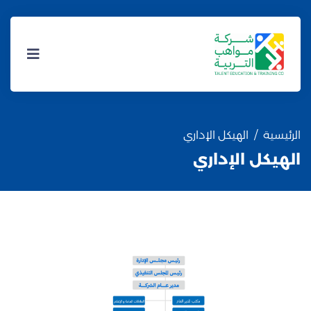
الرئيسية
الهيكل الإداري
الهيكل الإداري