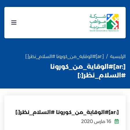
الرئيسية
[:ar]#الوقاية_من_كورونا #السلام_نظر[:]
[:ar]#الوقاية_من_كورونا
#السلام_نظر[:]
[:ar]#الوقاية_من_كورونا #السلام_نظر[:]
16 مارس 2020