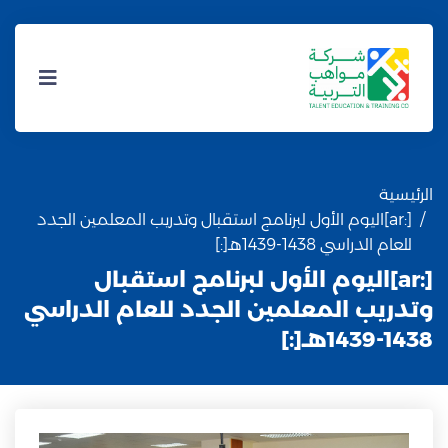
الرئيسية
[:ar]اليوم الأول لبرنامج استقبال وتدريب المعلمين الجدد
للعام الدراسي 1438-1439هـ[:]
[:ar]اليوم الأول لبرنامج استقبال
وتدريب المعلمين الجدد للعام الدراسي
1438-1439هـ[:]