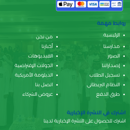
روابط مهمة
الرئيسية
من نحن
مدارسنا
أخبارنا
الصور
الفيديوهات
إصداراتنا
الجولات الإفتراضية
تسجيل الطلاب
الدبلومة الأمريكية
النظام البريطاني
اتصل بنا
طرق الدفع
عروض الشركاء
اشترك في النشرة الإخبارية
اشترك للحصول على النشرة الإخبارية لدينا