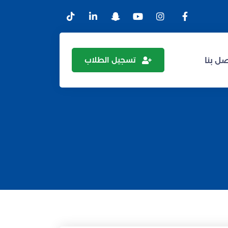
تسجيل الطلاب
ل بنا