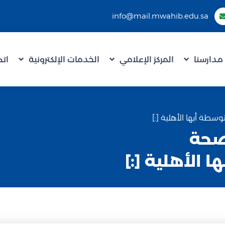
info@mail.mwahib.edu.sa
مدارسنا
المركز الإعلامي
الخدمات الإلكترونية
اتص
لصحة
 الأهلية [:]