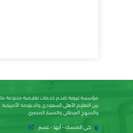
مؤسسة تربوية تقدم خدمات تعليمية متنوعة ما
بين التعليم الأهلي السعودي والدبلومة الأمريكية
والمنهج البريطاني والمسار المصري
حي المنسك - أبها - عسير