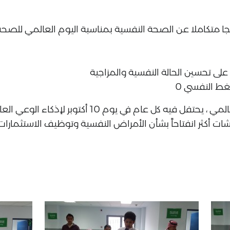
ا متكاملا عن الصحة النفسية بمناسبة اليوم العالمي للصحة
 يوم 10 أكتوبر لإذكاء الوعي العام بقضايا الصحة النفسية.
ت أكثر انفتاحاً بشأن الأمراض النفسية وتوظيف الاستثمارا