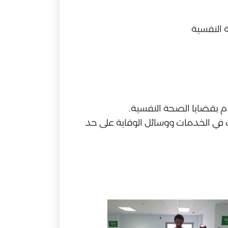
 النفسية
ت في الخدمات ووسائل الوقاية على حد