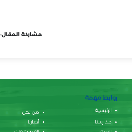
مشاركة المقال:
روابط مهمة
الرئيسية
من نحن
مدارسنا
أخبارنا
الصور
الفيديوهات