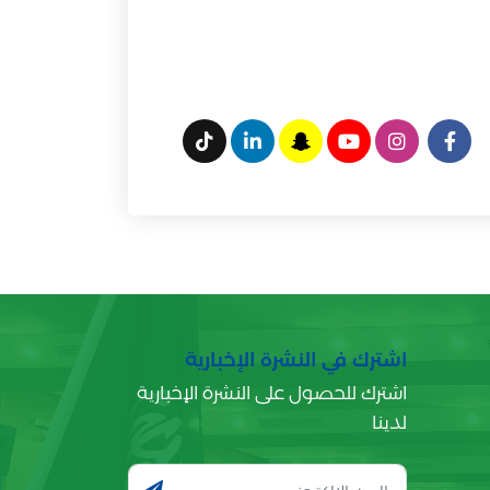
اشترك في النشرة الإخبارية
اشترك للحصول على النشرة الإخبارية
لدينا