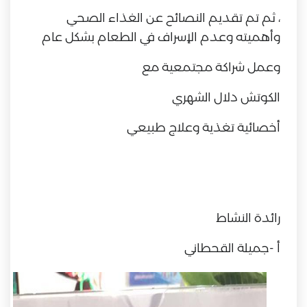
، ثم تم تقديم النصائح عن الغذاء الصحي
وأهميته وعدم الإسراف في الطعام بشكل عام
وعمل شراكة مجتمعية مع
الكوتش دلال الشهري
أخصائية تغذية وعلاج طبيعي
رائدة النشاط
أ -جميلة القحطاني