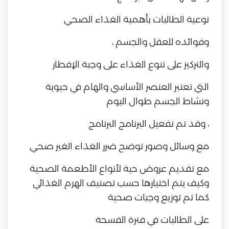
توعية الطالبات بأهمية الغذاء الصحي
وفوائده للعقل والجسم ،
والتركيز على تنوع الغذاء على وجبة الإفطار
التي تعتبر العنصر الأساسي والهام في حيوية
ونشاط الجسم طوال اليوم
، وقد تم تفعيل البرنامج البرنامج
مع وسائل وصور توضح ضرر الغذاء الغير صحي
مع تقديم عروض حية لأنواع الأطعمة الصحية
وكيف يتم اختيارها حسب تصنيف الهرم الغذائي
كما تم توزيع وجبات صحية
على الطالبات في فترة الفسحة