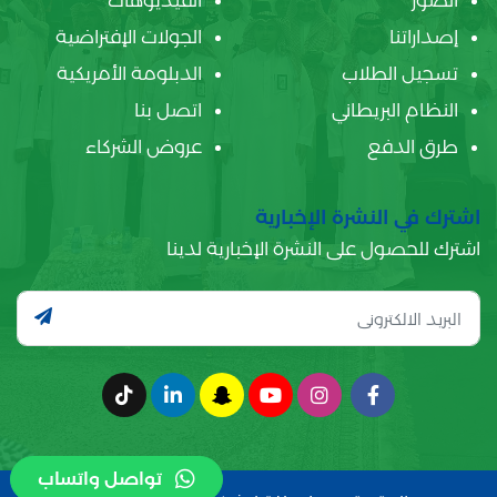
الصور
الفيديوهات
إصداراتنا
الجولات الإفتراضية
تسجيل الطلاب
الدبلومة الأمريكية
النظام البريطاني
اتصل بنا
طرق الدفع
عروض الشركاء
اشترك في النشرة الإخبارية
اشترك للحصول على النشرة الإخبارية لدينا
تواصل واتساب