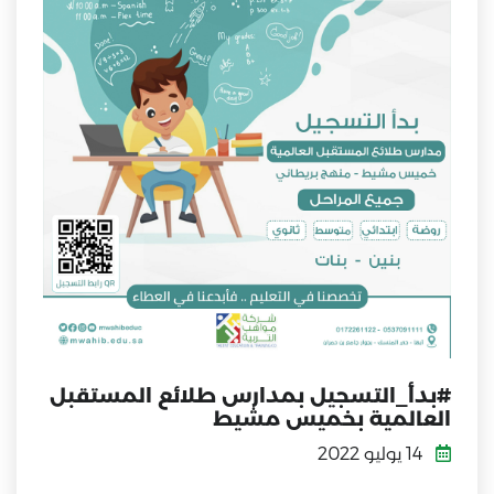
#بدأ_التسجيل بمدارس طلائع المستقبل
العالمية بخميس مشيط
14 يوليو 2022