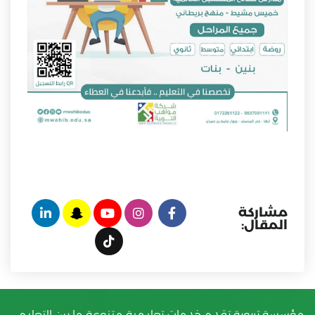
مشاركة
المقال:
مؤسسة تربوية تقدم خدمات تعليمية متنوعة ما بين التعليم