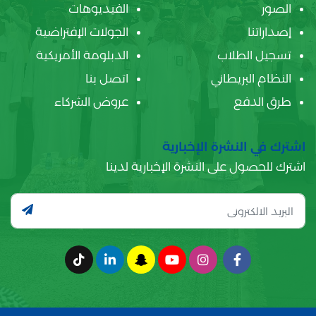
الصور
الفيديوهات
إصداراتنا
الجولات الإفتراضية
تسجيل الطلاب
الدبلومة الأمريكية
النظام البريطاني
اتصل بنا
طرق الدفع
عروض الشركاء
اشترك في النشرة الإخبارية
اشترك للحصول على النشرة الإخبارية لدينا