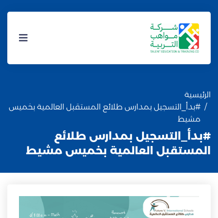
الرئيسية
#بدأ_التسجيل بمدارس طلائع المستقبل العالمية بخميس
مشيط
#بدأ_التسجيل بمدارس طلائع
المستقبل العالمية بخميس مشيط