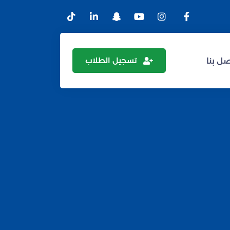
تسجيل الطلاب
ل بنا