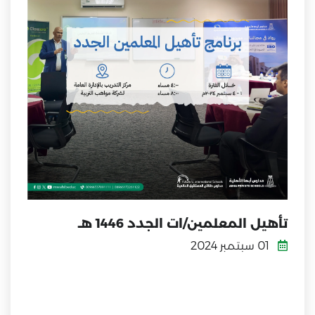
تأهيل المعلمين/ات الجدد 1446 هـ
01 سبتمبر 2024