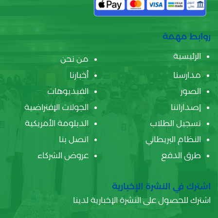
روابط مهمة
الرئيسية
من نحن
مدارسنا
أخبارنا
الصور
الفيديوهات
إصداراتنا
الجولات الإفتراضية
تسجيل الطلاب
الدبلومة الأمريكية
النظام البريطاني
اتصل بنا
طرق الدفع
عروض الشركاء
اشترك في النشرة الإخبارية
اشترك للحصول على النشرة الإخبارية لدينا