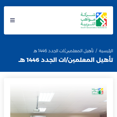
الرئيسية
تأهيل المعلمين/ات الجدد 1446 هـ
تأهيل المعلمين/ات الجدد 1446 هـ