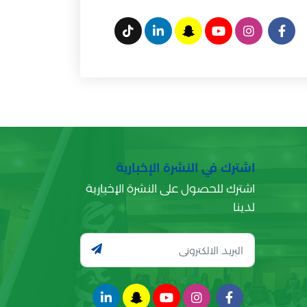
اشترك في النشرة الإخبارية
اشترك للحصول على النشرة الإخبارية
لدينا