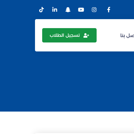
تسجيل الطلاب
ل بنا