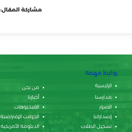
مشاركة المقال:
روابط مهمة
الرئيسية
من نحن
مدارسنا
أخبارنا
الصور
الفيديوهات
إصداراتنا
الجولات الإفتراضية
تسجيل الطلاب
الدبلومة الأمريكية