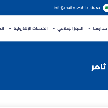
info@mail.mwahib.edu.sa
مدارسنا
المركز الإعلامي
الخدمات الإلكترونية
اتص
 ثامر