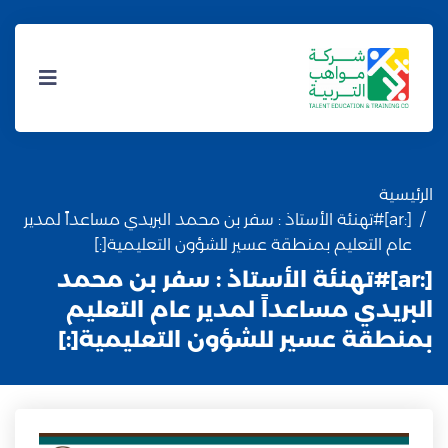
الرئيسية
[:ar]#تهنئة الأستاذ : سفر بن محمد البريدي مساعداً لمدير
عام التعليم بمنطقة عسير للشؤون التعليمية[:]
[:ar]#تهنئة الأستاذ : سفر بن محمد
البريدي مساعداً لمدير عام التعليم
بمنطقة عسير للشؤون التعليمية[:]