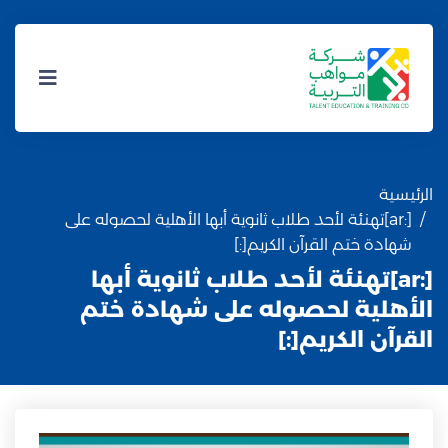
الرئيسية
[:ar]تهنئة لأحد طلاب ثانوية أبها الأهلية لحصوله على
شهادة ختم القرآن الكريم[:]
[:ar]تهنئة لأحد طلاب ثانوية أبها
الأهلية لحصوله على شهادة ختم
القرآن الكريم[:]