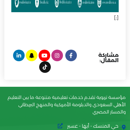
[:]
مشاركة
المقال:
مؤسسة تربوية تقدم خدمات تعليمية متنوعة ما بين التعليم
الأهلي السعودي والدبلومة الأمريكية والمنهج البريطاني
والمسار المصري
حي المنسك - أبها - عسير