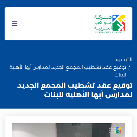
الرئيسية
توقيع عقد تشطيب المجمع الجديد لمدارس أبها الأهلية
للبنات
توقيع عقد تشطيب المجمع الجديد
لمدارس أبها الأهلية للبنات