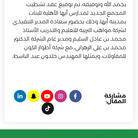
بحمد الله وتوفيقه، تم توقيع عقد تشطيب
المجمع الجديد لمدارس أبها الأهلية للبنات
بمدينة أبها، وذلك بحضور سعادة المدير التنفيذي
لشركة مواهب التربية للتعليم والتدريب الأستاذ
محمد بن عادل السليم ومدير عام الشركة الدكتور
محمد بن علي الزهراني، مع شركة أطوار الكون
للمقاولات، ويمثلها المهندس خلدون عبد الباسط.
مشاركة
المقال: