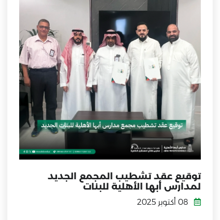
توقيع عقد تشطيب المجمع الجديد
لمدارس أبها الأهلية للبنات
08 أكتوبر 2025