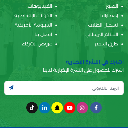
الصور
الفيديوهات
إصداراتنا
الجولات الإفتراضية
تسجيل الطلاب
الدبلومة الأمريكية
النظام البريطاني
اتصل بنا
طرق الدفع
عروض الشركاء
اشترك في النشرة الإخبارية
اشترك للحصول على النشرة الإخبارية لدينا