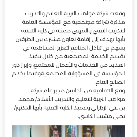
وقعت شركة مواهب التربية للتعليم والتدريب
مذكرة شراكة مجتمعية مع المؤسسة العامة
للتدريب التقني والمهني ممثلة في كلية التقنية
بأبها تهدف إلى إقامة تعاون مشترك بين الطرفين
يسهم في تبادل المنافع لتعزيز المساهمة في
تقديم الخدمة المجتمعية من خلال تنفيذ
العديد من الخدمات والأعمال للمجتمع، وإبراز دور
المؤسسة في المسؤولية المجتمعيةوفيما يخدم
الصالح العام.
وقع الاتفاقية من الجانبين مدير عام شركة
مواهب التربية للتعليم والتدريب الأستاذ/ محمد
بن علي الزهراني وعميد الكلية التقنية بأبها الدكتور/
يحيى مشبب الكاسي.