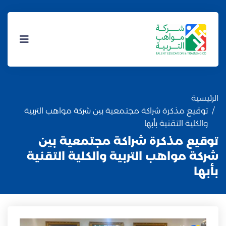
الرئيسية
توقيع مذكرة شراكة مجتمعية بين شركة مواهب التربية
والكلية التقنية بأبها
توقيع مذكرة شراكة مجتمعية بين
شركة مواهب التربية والكلية التقنية
بأبها