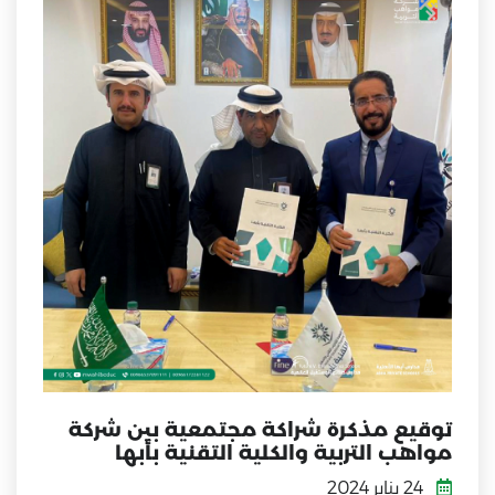
توقيع مذكرة شراكة مجتمعية بين شركة
مواهب التربية والكلية التقنية بأبها
24 يناير 2024