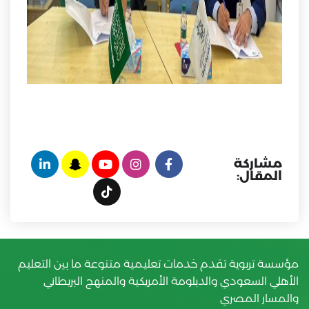
مشاركة
المقال:
مؤسسة تربوية تقدم خدمات تعليمية متنوعة ما بين التعليم
الأهلي السعودي والدبلومة الأمريكية والمنهج البريطاني
والمسار المصري