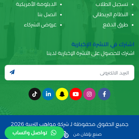
تسجيل الطلاب
الدبلومة الأمريكية
النظام البريطاني
اتصل بنا
طرق الدفع
عروض الشركاء
اشترك في النشرة الإخبارية
اشترك للحصول على النشرة الإخبارية لدينا
جميع الحقوق محفوظة لـ شركة مواهب التربية 2026
تواصل واتساب
صنع بإتقان من