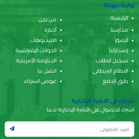
روابط مهمة
الرئيسية
من نحن
مدارسنا
أخبارنا
الصور
الفيديوهات
إصداراتنا
الجولات الإفتراضية
تسجيل الطلاب
الدبلومة الأمريكية
النظام البريطاني
اتصل بنا
طرق الدفع
عروض الشركاء
اشترك في النشرة الإخبارية
اشترك للحصول على النشرة الإخبارية لدينا