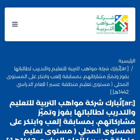
الرئيسية
[:ar]تُبارك شركة مواهب التربية للتعليم والتدريب لطالباتها
بفوز وتميّز مشاركاتهم، بمسابقة إلعب وابتكر على المستوى
المحلي ( مستوى تعليم منطقة عسير ) للعام الدراسي
1442هـ[:]
[:ar]تُبارك شركة مواهب التربية للتعليم
والتدريب لطالباتها بفوز وتميّز
مشاركاتهم، بمسابقة إلعب وابتكر على
المستوى المحلي ( مستوى تعليم