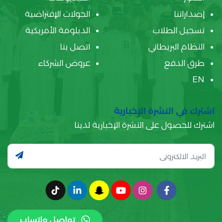
إصداراتنا
الجولات الإفتراضية
تسجيل الطلاب
الدبلومة الأمريكية
النظام البريطاني
اتصل بنا
طرق الدفع
عروض الشركاء
EN
اشترك في النشرة الإخبارية
اشترك للحصول على النشرة الإخبارية لدينا
تواصل واتساب