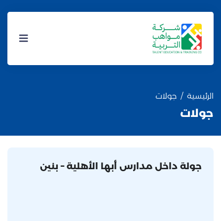
الرئيسية
جولات
جولات
جولة داخل مدارس أبها الأهلية – بنين