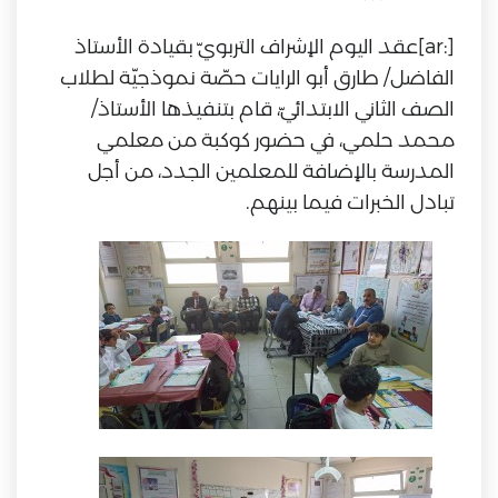
[:ar]عقد اليوم الإشراف التربويّ بقيادة الأستاذ
الفاضل/ طارق أبو الرايات حصّة نموذجيّة لطلاب
الصف الثاني الابتدائيّ، قام بتنفيذها الأستاذ/
محمد حلمي، في حضور كوكبة من معلمي
المدرسة بالإضافة للمعلمين الجدد، من أجل
تبادل الخبرات فيما بينهم.