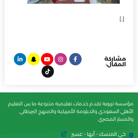
[:]
مشاركة
المقال:
مؤسسة تربوية تقدم خدمات تعليمية متنوعة ما بين التعليم
الأهلي السعودي والدبلومة الأمريكية والمنهج البريطاني
والمسار المصري
حي المنسك - أبها - عسير