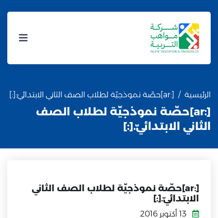
الرئيسية
[:ar]حصّة نموذجيّة لطلاب الصف الثاني الابتدائيّ.[:]
[:ar]حصّة نموذجيّة لطلاب الصف
الثاني الابتدائيّ.[:]
[:ar]حصّة نموذجيّة لطلاب الصف الثاني
الابتدائيّ.[:]
13 أكتوبر 2016