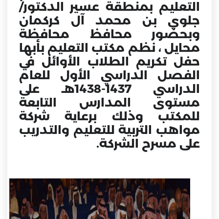
التعليم بمنطقة عسير الدكتور/
جلوي بن محمد آل كركمان
وبحضور محافظ محافظة
محايل ، نظم مكتب التعليم بأبها
حفل تكريم الطلاب الأوائل في
الفصل الدراسي الأول للعام
الدراسي 1437-1438هـ على
مستوى المدارس التابعة
للمكتب وذلك برعاية شركة
مواهب التربية للتعليم والتدريب
على مسرح الشركة.