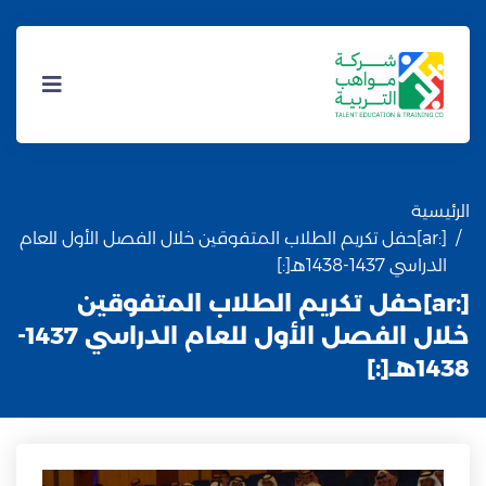
الرئيسية
[:ar]حفل تكريم الطلاب المتفوقين خلال الفصل الأول للعام
الدراسي 1437-1438هـ[:]
[:ar]حفل تكريم الطلاب المتفوقين
خلال الفصل الأول للعام الدراسي 1437-
1438هـ[:]