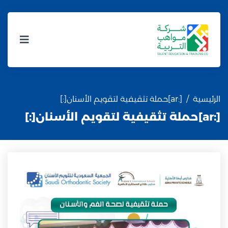
الرئيسية
[:ar]حملة تثقيفية لتقويم الأسنان[:]
[:ar]حملة تثقيفية لتقويم الأسنان[:]