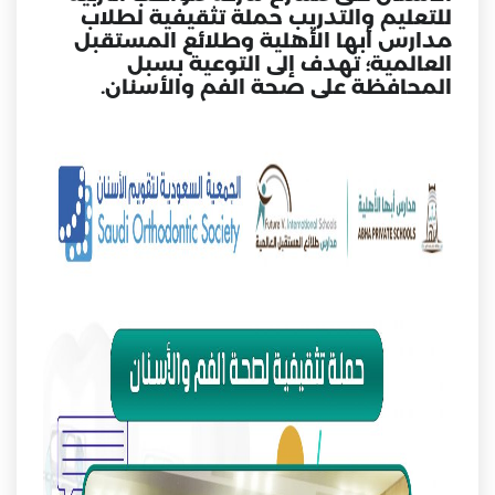
للتعليم والتدريب حملة تثقيفية لطلاب
مدارس أبها الأهلية وطلائع المستقبل
العالمية؛ تهدف إلى التوعية بسبل
المحافظة على صحة الفم والأسنان.