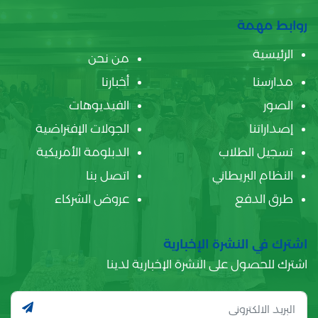
روابط مهمة
الرئيسية
من نحن
مدارسنا
أخبارنا
الصور
الفيديوهات
إصداراتنا
الجولات الإفتراضية
تسجيل الطلاب
الدبلومة الأمريكية
النظام البريطاني
اتصل بنا
طرق الدفع
عروض الشركاء
اشترك في النشرة الإخبارية
اشترك للحصول على النشرة الإخبارية لدينا