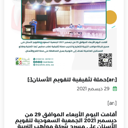
[:ar]حملة تثقيفية لتقويم الأسنان[:]
29 ديسمبر 2021
[:ar]
أقامت اليوم الأربعاء الموافق 29 من
ديسمبر 2021 الجمعية السعودية لتقويم
الأسنان على مسرح شركة مواهب التربية