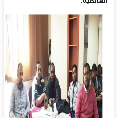
العالمية.