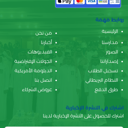
روابط مهمة
الرئيسية
من نحن
مدارسنا
أخبارنا
الصور
الفيديوهات
إصداراتنا
الجولات الإفتراضية
تسجيل الطلاب
الدبلومة الأمريكية
النظام البريطاني
اتصل بنا
طرق الدفع
عروض الشركاء
اشترك في النشرة الإخبارية
اشترك للحصول على النشرة الإخبارية لدينا