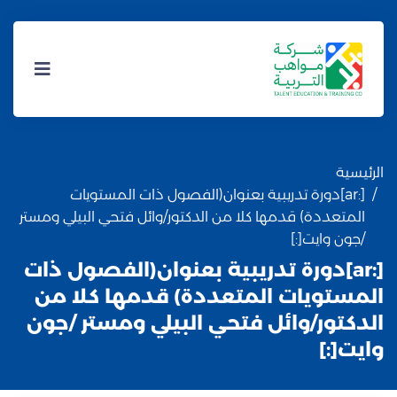
الرئيسية
[:ar]دورة تدريبية بعنوان(الفصول ذات المستويات
المتعددة) قدمها كلا من الدكتور/وائل فتحي البيلي ومستر
/جون وايت[:]
[:ar]دورة تدريبية بعنوان(الفصول ذات
المستويات المتعددة) قدمها كلا من
الدكتور/وائل فتحي البيلي ومستر /جون
وايت[:]