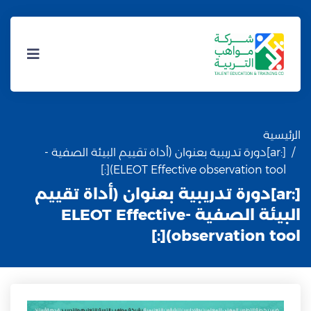
الرئيسية
[:ar]دورة تدريبية بعنوان (أداة تقييم البيئة الصفية -
ELEOT Effective observation tool)[:]
[:ar]دورة تدريبية بعنوان (أداة تقييم
البيئة الصفية -ELEOT Effective
observation tool)[:]