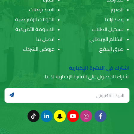
الصور
الفيديوهات
إصداراتنا
الجولات الإفتراضية
تسجيل الطلاب
الدبلومة الأمريكية
النظام البريطاني
اتصل بنا
طرق الدفع
عروض الشركاء
اشترك في النشرة الإخبارية
اشترك للحصول على النشرة الإخبارية لدينا