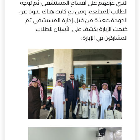
الذي عرفهم على أقسام المستشفى، ثم توجه
الطلاب للمطعم، ومن ثم كانت هناك ندوة عن
الجودة معدة من قبل إدارة المستشفى ثم
ختمت الزيارة بكشف على الأسنان للطلاب
المشاركين في الزيارة: