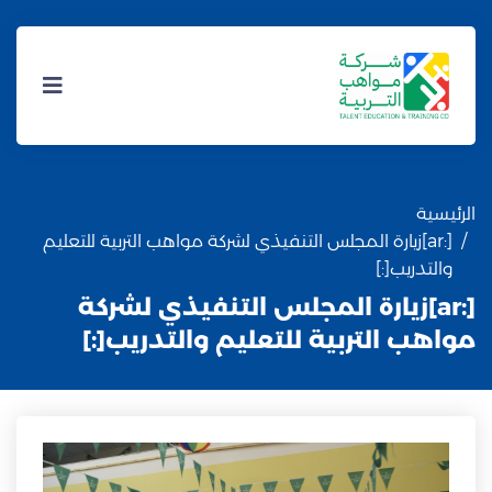
الرئيسية
[:ar]زيارة المجلس التنفيذي لشركة مواهب التربية للتعليم
والتدريب[:]
[:ar]زيارة المجلس التنفيذي لشركة
مواهب التربية للتعليم والتدريب[:]