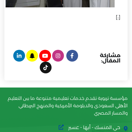
[:]
مشاركة
المقال:
مؤسسة تربوية تقدم خدمات تعليمية متنوعة ما بين التعليم
الأهلي السعودي والدبلومة الأمريكية والمنهج البريطاني
والمسار المصري
حي المنسك - أبها - عسير