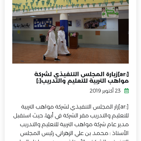
[:ar]زيارة المجلس التنفيذي لشركة
مواهب التربية للتعليم والتدريب[:]
23 أكتوبر 2019
[:ar]زار المجلس التنفيذي لشركة مواهب التربية
للتعليم والتدريب مقر الشركة في أبها، حيث استقبل
مدير عام شركة مواهب التربية للتعليم والتدريب
الأستاذ : محمد بن علي الزهراني، رئيس المجلس