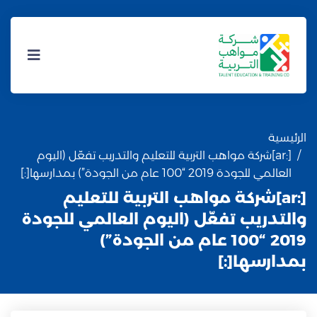
الرئيسية
[:ar]شركة مواهب التربية للتعليم والتدريب تفعّل (اليوم
العالمي للجودة 2019 “100 عام من الجودة”) بمدارسها[:]
[:ar]شركة مواهب التربية للتعليم
والتدريب تفعّل (اليوم العالمي للجودة
2019 “100 عام من الجودة”)
بمدارسها[:]