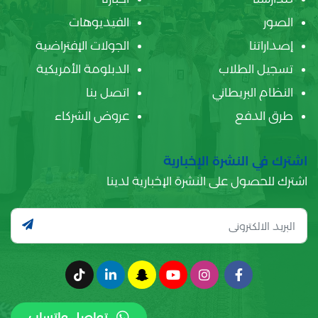
الصور
الفيديوهات
إصداراتنا
الجولات الإفتراضية
تسجيل الطلاب
الدبلومة الأمريكية
النظام البريطاني
اتصل بنا
طرق الدفع
عروض الشركاء
اشترك في النشرة الإخبارية
اشترك للحصول على النشرة الإخبارية لدينا
تواصل واتساب