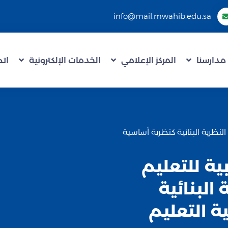
info@mail.mwahib.edu.sa
مدارسنا
المركز الإعلامي
الخدمات الإلكترونية
اتص
ى النظرية البنائية كنظرية أساسية
بية للتعليم
 البنائية
 التعليم