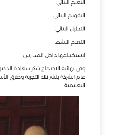
التعلم البنائي
التقويم البنائي
التحليل البنائي
التعلم النشط
لاستخدامها داخل المدارس
وفي نهائية الاجتماع شكر سعادة الدكتو
عام الشركة بنشر تلك التجربة وطرق الأس
التعليمية