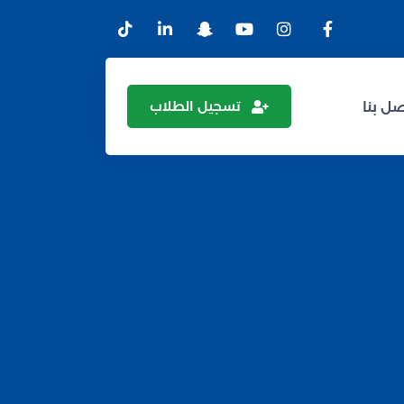
تسجيل الطلاب
ل بنا