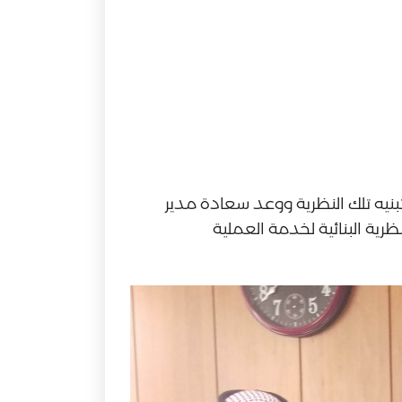
تبنيه تلك النظرية ووعد سعادة مدير
رية البنائية لخدمة العملية