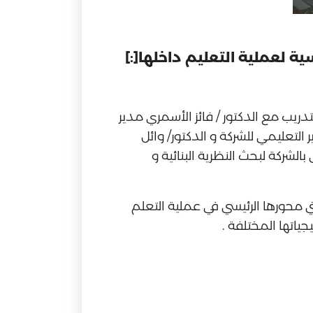
تدريب مع الدكتور / فائز الأسمري مدير
التعليمي للشركة و الدكتور/ وائل
الشركة لبحث النظرية البنائية و
تي محورها الرئيسي في عملية التعلم
ياتها المختلفة .